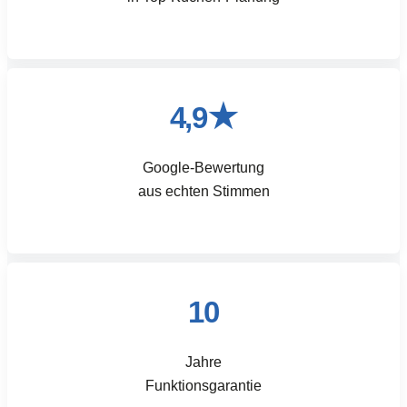
4,9★
Google-Bewertung
aus echten Stimmen
10
Jahre
Funktionsgarantie