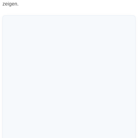
zeigen.