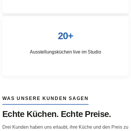
20+
Ausstellungs­küchen live im Studio
WAS UNSERE KUNDEN SAGEN
Echte Küchen. Echte Preise.
Drei Kunden haben uns erlaubt, ihre Küche und den Preis zu